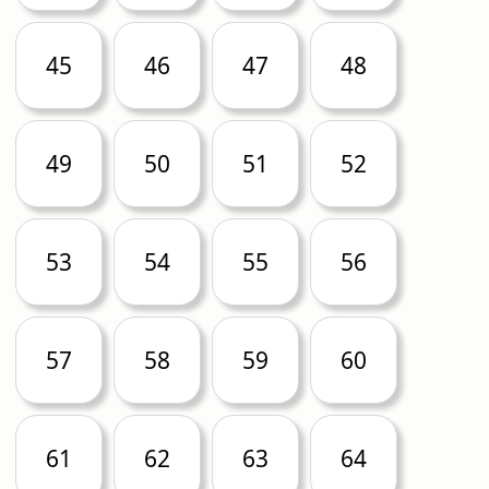
45
46
47
48
49
50
51
52
53
54
55
56
57
58
59
60
61
62
63
64