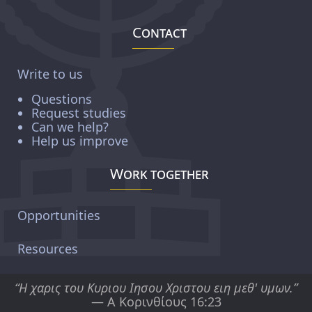
Contact
Write to us
Questions
Request studies
Can we help?
Help us improve
Work together
Opportunities
Resources
“Η χαρις του Κυριου Ιησου Χριστου ειη μεθ' υμων.”
— Α Κορινθίους 16:23