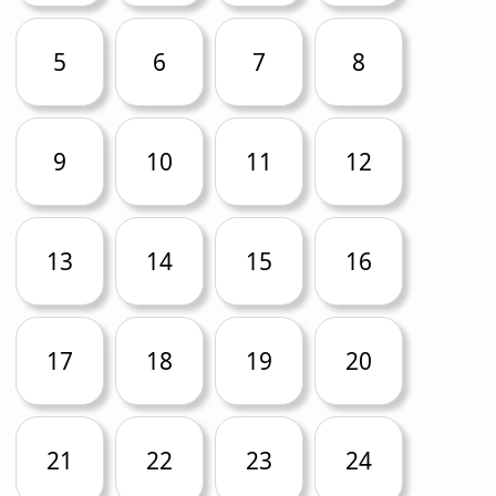
5
6
7
8
9
10
11
12
13
14
15
16
17
18
19
20
21
22
23
24