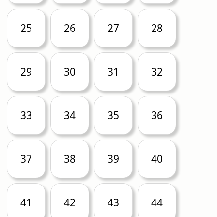
25
26
27
28
29
30
31
32
33
34
35
36
37
38
39
40
41
42
43
44