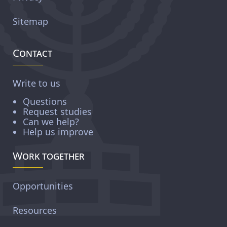
Sitemap
Contact
Write to us
Questions
Request studies
Can we help?
Help us improve
Work together
Opportunities
Resources