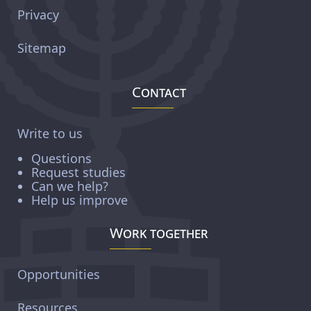
Privacy
Sitemap
Contact
Write to us
Questions
Request studies
Can we help?
Help us improve
Work together
Opportunities
Resources