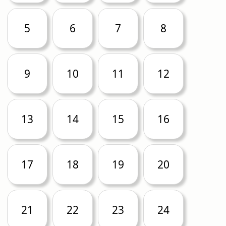
5
6
7
8
9
10
11
12
13
14
15
16
17
18
19
20
21
22
23
24