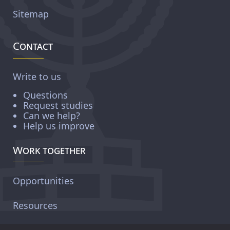
Sitemap
Contact
Write to us
Questions
Request studies
Can we help?
Help us improve
Work together
Opportunities
Resources