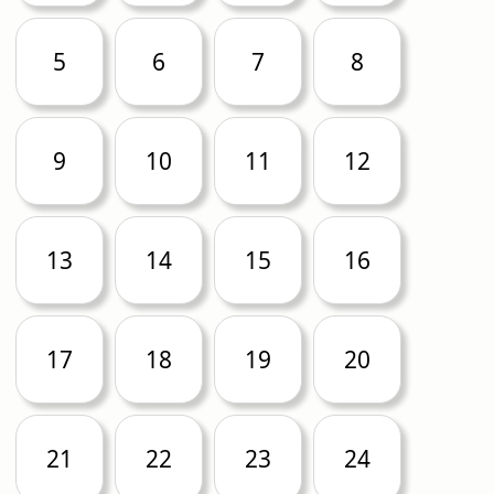
5
6
7
8
9
10
11
12
13
14
15
16
17
18
19
20
21
22
23
24