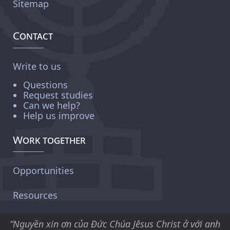
Sitemap
Contact
Write to us
Questions
Request studies
Can we help?
Help us improve
Work together
Opportunities
Resources
“Nguyền xin ơn của Ðức Chúa Jêsus Christ ở với anh