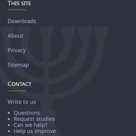
This site
Downloads
About
Privacy
Sitemap
Contact
Write to us
Questions
Request studies
Can we help?
Help us improve