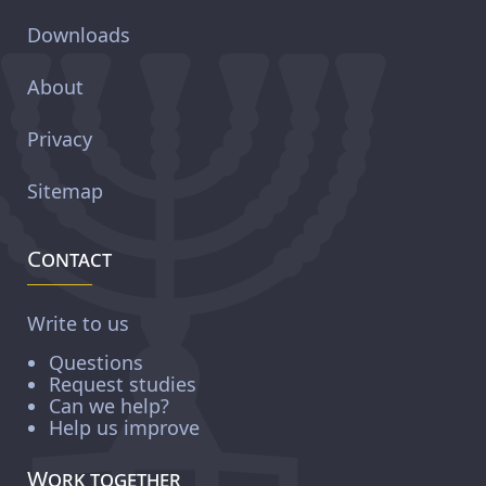
Downloads
About
Privacy
Sitemap
Contact
Write to us
Questions
Request studies
Can we help?
Help us improve
Work together