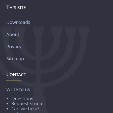
This site
Downloads
About
Privacy
Sitemap
Contact
Write to us
Questions
Request studies
Can we help?