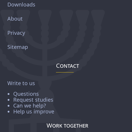
Downloads
About
Privacy
Sitemap
Contact
Write to us
Questions
Request studies
Can we help?
Help us improve
Work together