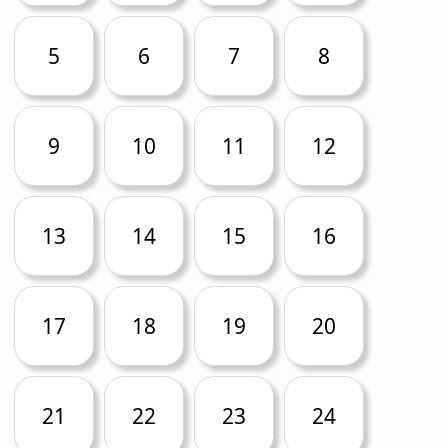
5
6
7
8
9
10
11
12
13
14
15
16
17
18
19
20
21
22
23
24