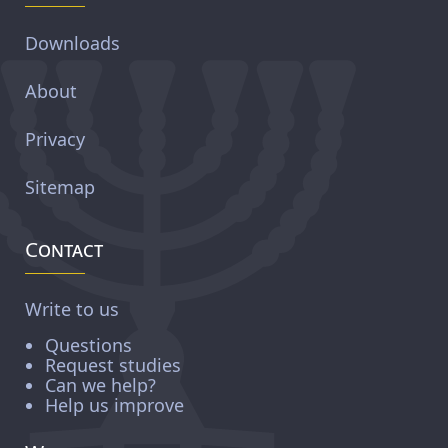
Downloads
About
Privacy
Sitemap
Contact
Write to us
Questions
Request studies
Can we help?
Help us improve