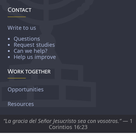
Contact
Write to us
Questions
Request studies
Can we help?
Help us improve
Work together
Opportunities
Resources
“La gracia del Señor Jesucristo sea con vosotros.”
— 1
Corintios 16:23