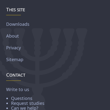
This site
Downloads
About
Privacy
Sitemap
Contact
Write to us
Questions
Request studies
Can we help?