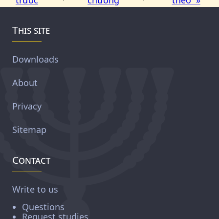
This site
Downloads
About
Privacy
Sitemap
Contact
Write to us
Questions
Request studies