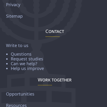
Privacy
Sitemap
Contact
Write to us
Questions
Request studies
Can we help?
Help us improve
Work together
Opportunities
Resources