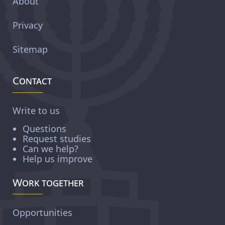
About
Privacy
Sitemap
Contact
Write to us
Questions
Request studies
Can we help?
Help us improve
Work together
Opportunities