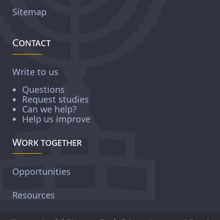
Sitemap
Contact
Write to us
Questions
Request studies
Can we help?
Help us improve
Work together
Opportunities
Resources