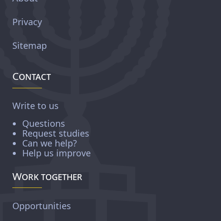
Privacy
Sitemap
Contact
Write to us
Questions
Request studies
Can we help?
Help us improve
Work together
Opportunities