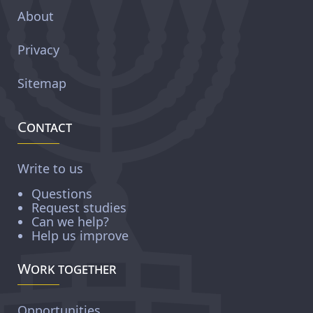
About
Privacy
Sitemap
Contact
Write to us
Questions
Request studies
Can we help?
Help us improve
Work together
Opportunities