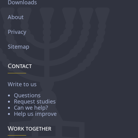
Downloads
About
Privacy
Sitemap
Contact
Write to us
Questions
Request studies
Can we help?
Help us improve
Work together