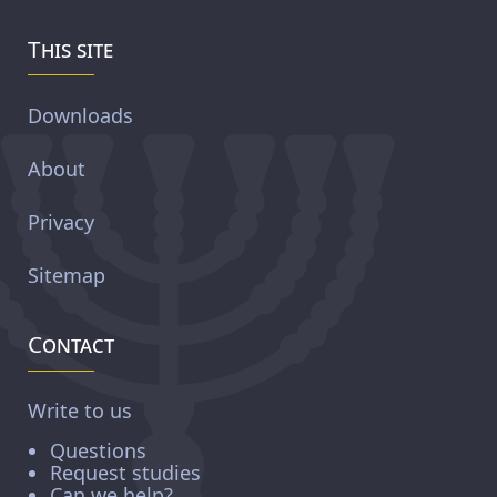
This site
Downloads
About
Privacy
Sitemap
Contact
Write to us
Questions
Request studies
Can we help?