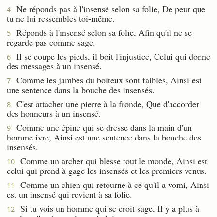
Ne réponds pas à l'insensé selon sa folie, De peur que
4
tu ne lui ressembles toi-même.
Réponds à l'insensé selon sa folie, Afin qu'il ne se
5
regarde pas comme sage.
Il se coupe les pieds, il boit l'injustice, Celui qui donne
6
des messages à un insensé.
Comme les jambes du boiteux sont faibles, Ainsi est
7
une sentence dans la bouche des insensés.
C'est attacher une pierre à la fronde, Que d'accorder
8
des honneurs à un insensé.
Comme une épine qui se dresse dans la main d'un
9
homme ivre, Ainsi est une sentence dans la bouche des
insensés.
Comme un archer qui blesse tout le monde, Ainsi est
10
celui qui prend à gage les insensés et les premiers venus.
Comme un chien qui retourne à ce qu'il a vomi, Ainsi
11
est un insensé qui revient à sa folie.
Si tu vois un homme qui se croit sage, Il y a plus à
12