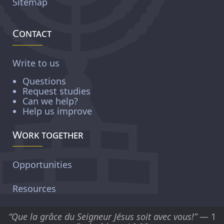
Sitemap
Contact
Write to us
Questions
Request studies
Can we help?
Help us improve
Work together
Opportunities
Resources
“Que la grâce du Seigneur Jésus soit avec vous!”
— 1