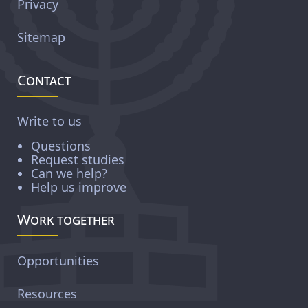
Privacy
Sitemap
Contact
Write to us
Questions
Request studies
Can we help?
Help us improve
Work together
Opportunities
Resources