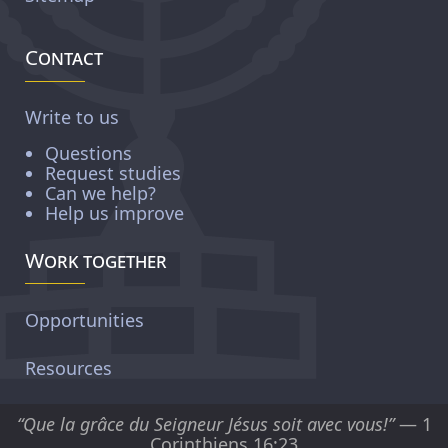
Contact
Write to us
Questions
Request studies
Can we help?
Help us improve
Work together
Opportunities
Resources
“Que la grâce du Seigneur Jésus soit avec vous!”
— 1
Corinthiens 16:23