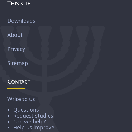
This site
Downloads
About
Privacy
Sitemap
Contact
Write to us
Questions
Request studies
Can we help?
Help us improve