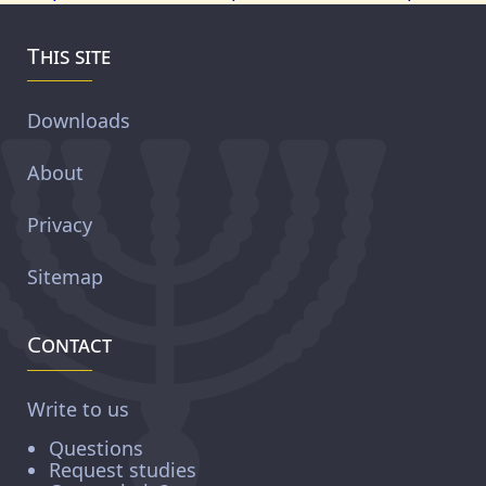
This site
Downloads
About
Privacy
Sitemap
Contact
Write to us
Questions
Request studies