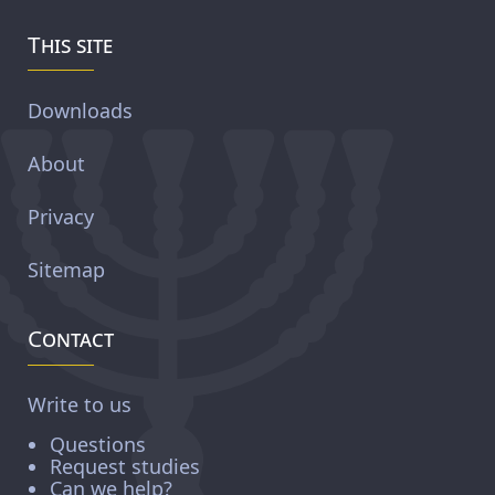
This site
Downloads
About
Privacy
Sitemap
Contact
Write to us
Questions
Request studies
Can we help?