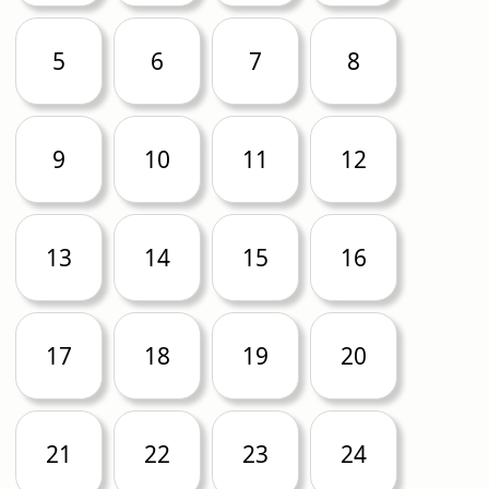
5
6
7
8
9
10
11
12
13
14
15
16
17
18
19
20
21
22
23
24