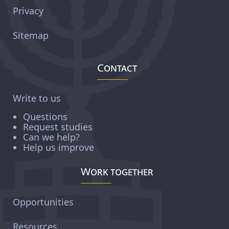
Privacy
Sitemap
Contact
Write to us
Questions
Request studies
Can we help?
Help us improve
Work together
Opportunities
Resources