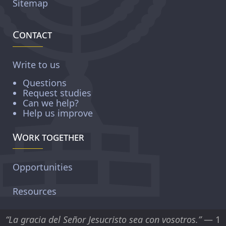
Sitemap
Contact
Write to us
Questions
Request studies
Can we help?
Help us improve
Work together
Opportunities
Resources
“La gracia del Señor Jesucristo sea con vosotros.”
— 1