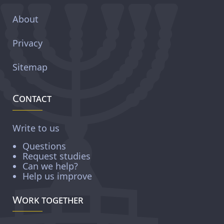
About
Privacy
Sitemap
Contact
Write to us
Questions
Request studies
Can we help?
Help us improve
Work together