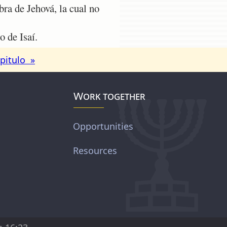
ra de Jehová, la cual no
o de Isaí.
pitulo »
Work together
Opportunities
Resources