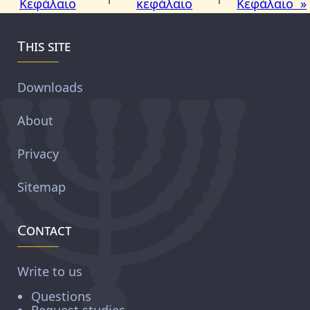
Κεφάλαιο
κεφάλαιο
Κεφάλαιο »
This site
Downloads
About
Privacy
Sitemap
Contact
Write to us
Questions