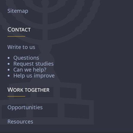
Sitemap
Contact
Write to us
Questions
Request studies
Can we help?
Help us improve
Work together
Opportunities
Resources