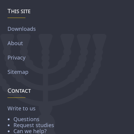
This site
Downloads
About
Privacy
Sitemap
Contact
Write to us
Questions
Request studies
Can we help?