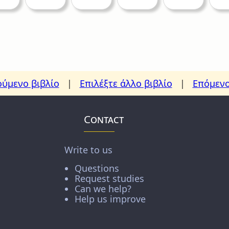
ύμενο βιβλίο
|
Επιλέξτε άλλο βιβλίο
|
Επόμενο
Contact
Write to us
Questions
Request studies
Can we help?
Help us improve