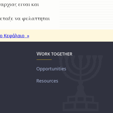
αρχιας ειναι και
οσεταξε να φυλαττηται
ο Κεφάλαιο »
Work together
Opportunities
Resources