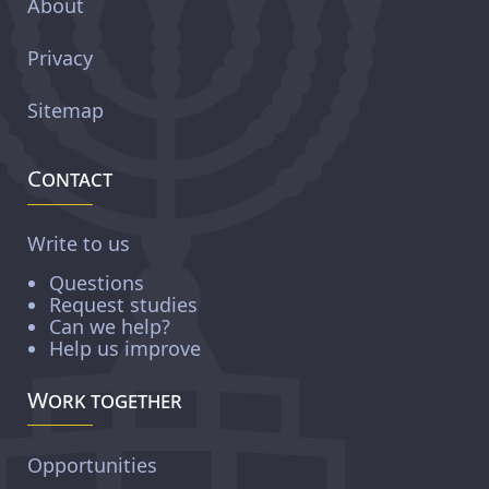
About
Privacy
Sitemap
Contact
Write to us
Questions
Request studies
Can we help?
Help us improve
Work together
Opportunities