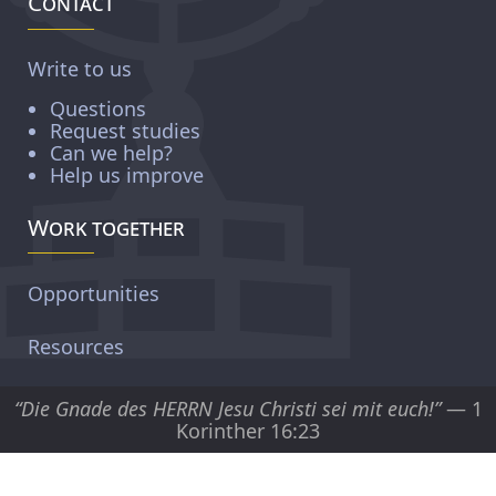
Contact
Write to us
Questions
Request studies
Can we help?
Help us improve
Work together
Opportunities
Resources
“Die Gnade des HERRN Jesu Christi sei mit euch!”
— 1
Korinther 16:23