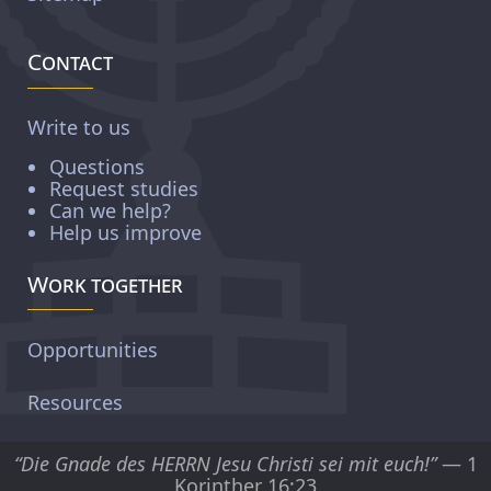
Contact
Write to us
Questions
Request studies
Can we help?
Help us improve
Work together
Opportunities
Resources
“Die Gnade des HERRN Jesu Christi sei mit euch!”
— 1
Korinther 16:23