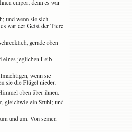
 ihnen empor; denn es war
h; und wenn sie sich
es war der Geist der Tiere
schrecklich, gerade oben
 eines jeglichen Leib
lmächtigen, wenn sie
n sie die Flügel nieder.
 Himmel oben über ihnen.
, gleichwie ein Stuhl; und
r um und um. Von seinen