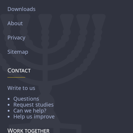
Downloads
About
Privacy
Sitemap
Contact
Write to us
Questions
Request studies
Can we help?
Help us improve
Work together