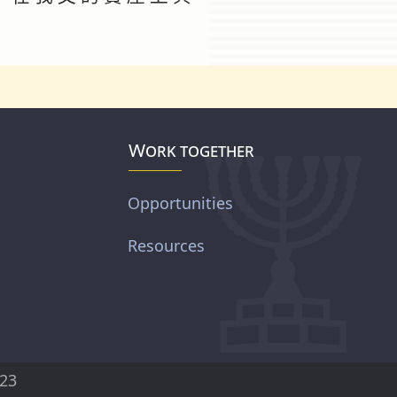
Work together
Opportunities
Resources
23