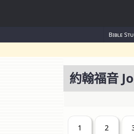
Bible Stu
約翰福音 Jo
1
2