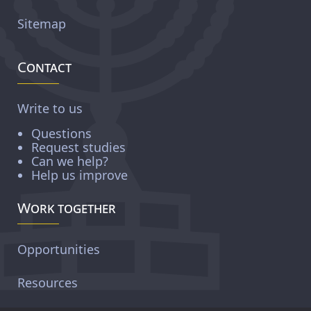
Sitemap
Contact
Write to us
Questions
Request studies
Can we help?
Help us improve
Work together
Opportunities
Resources