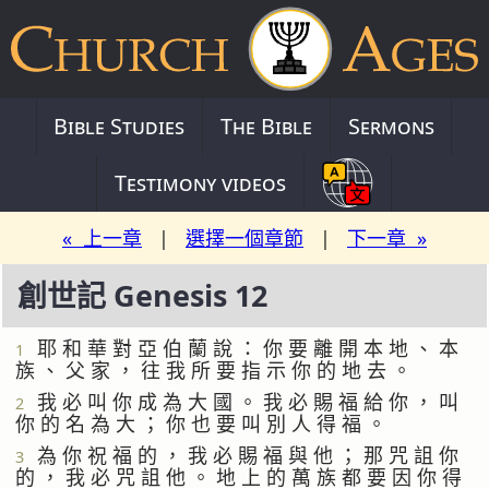
Bible Studies
The Bible
Sermons
Testimony videos
« 上一章
|
選擇一個章節
|
下一章 »
創世記 Genesis 12
耶 和 華 對 亞 伯 蘭 說 ： 你 要 離 開 本 地 、 本
1
族 、 父 家 ， 往 我 所 要 指 示 你 的 地 去 。
我 必 叫 你 成 為 大 國 。 我 必 賜 福 給 你 ， 叫
2
你 的 名 為 大 ； 你 也 要 叫 別 人 得 福 。
為 你 祝 福 的 ， 我 必 賜 福 與 他 ； 那 咒 詛 你
3
的 ， 我 必 咒 詛 他 。 地 上 的 萬 族 都 要 因 你 得