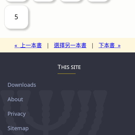
5
« 上一本書
|
選擇另一本書
|
下本書 »
This site
Downloads
About
Privacy
Sitemap