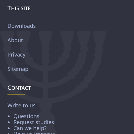
This site
Downloads
About
Privacy
Sitemap
Contact
Write to us
Questions
Request studies
Can we help?