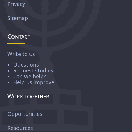
Privacy
Sitemap
Contact
Write to us
Questions
Request studies
Can we help?
Help us improve
Work together
Opportunities
Resources