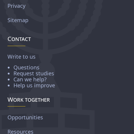
Privacy
Sitemap
Contact
Write to us
Questions
Request studies
Can we help?
Help us improve
Work together
Opportunities
Resources