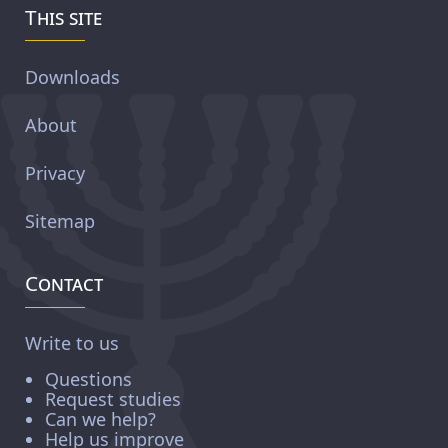
This site
Downloads
About
Privacy
Sitemap
Contact
Write to us
Questions
Request studies
Can we help?
Help us improve